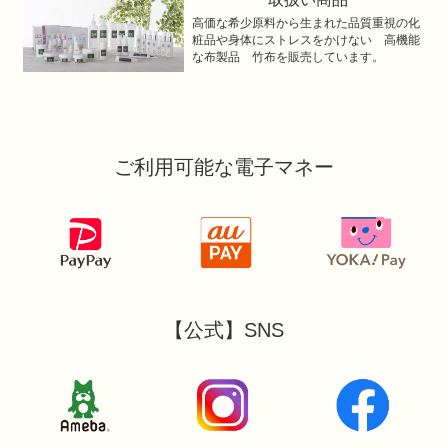
高価な希少原料から生まれた品質重視の化
粧品や身体にストレスをかけない 高機能
な布製品 竹布を販売しています。
ご利用可能な電子マネー
【公式】SNS