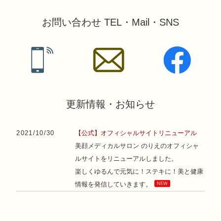
お問い合わせ TEL・Mail・SNS
更新情報・お知らせ
2021/10/30
【公式】オフィシャルサイトリニューアル
美顔メディカルサロン のりえのオフィシャ
ルサイトをリニューアルしました。
楽しくゆるんで元気に！ステキに！美と健康
情報を発信していきます。
NEW