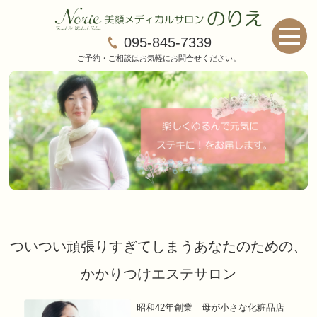
095-845-7339
ご予約・ご相談はお気軽にお問合せください。
ついつい頑張りすぎてしまうあなたのための、
かかりつけエステサロン
昭和42年創業 母が小さな化粧品店