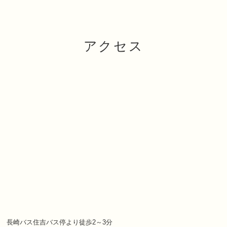
アクセス
長崎バス住吉バス停より徒歩2～3分