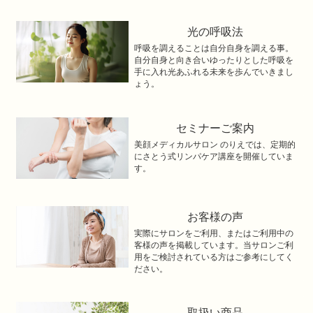
光の呼吸法
呼吸を調えることは自分自身を調える事。
自分自身と向き合いゆったりとした呼吸を
手に入れ光あふれる未来を歩んでいきまし
ょう。
セミナーご案内
美顔メディカルサロン のりえでは、定期的
にさとう式リンパケア講座を開催していま
す。
お客様の声
実際にサロンをご利用、またはご利用中の
客様の声を掲載しています。当サロンご利
用をご検討されている方はご参考にしてく
ださい。
取扱い商品